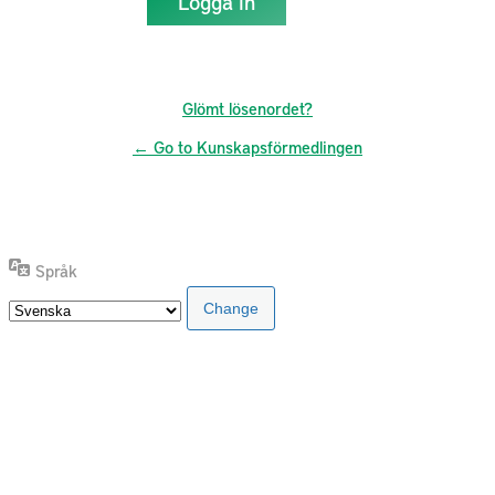
Glömt lösenordet?
← Go to Kunskapsförmedlingen
Språk