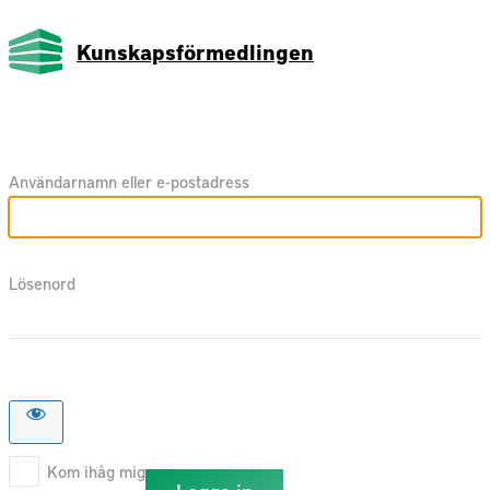
Kunskapsförmedlingen
Användarnamn eller e-postadress
Lösenord
Kom ihåg mig