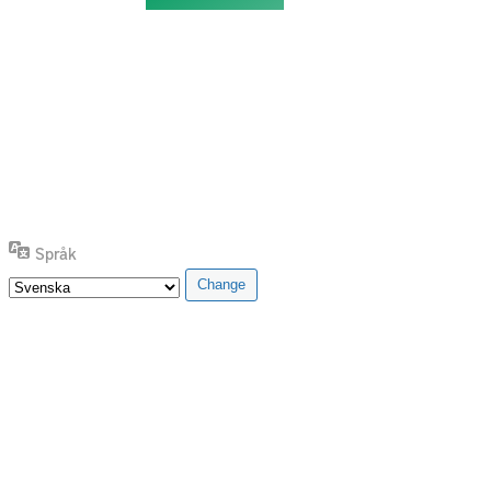
Språk