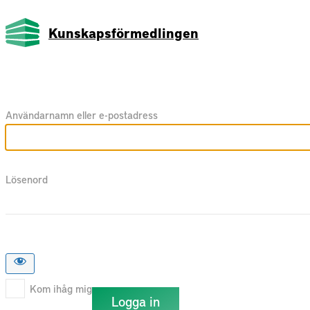
Kunskapsförmedlingen
Användarnamn eller e-postadress
Lösenord
Kom ihåg mig