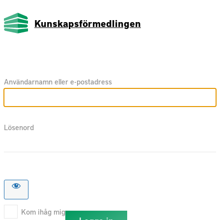
Kunskapsförmedlingen
Användarnamn eller e-postadress
Lösenord
Kom ihåg mig