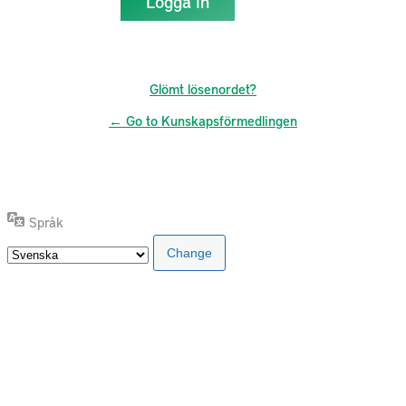
Glömt lösenordet?
← Go to Kunskapsförmedlingen
Språk