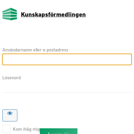
Kunskapsförmedlingen
Användarnamn eller e-postadress
Lösenord
Kom ihåg mig