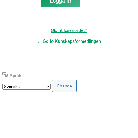
Glömt lösenordet?
← Go to Kunskapsförmedlingen
Språk