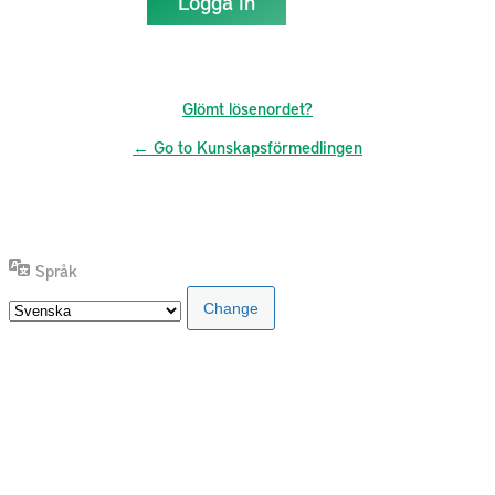
Glömt lösenordet?
← Go to Kunskapsförmedlingen
Språk