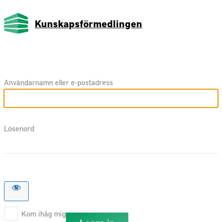
Kunskapsförmedlingen
Användarnamn eller e-postadress
Lösenord
Kom ihåg mig