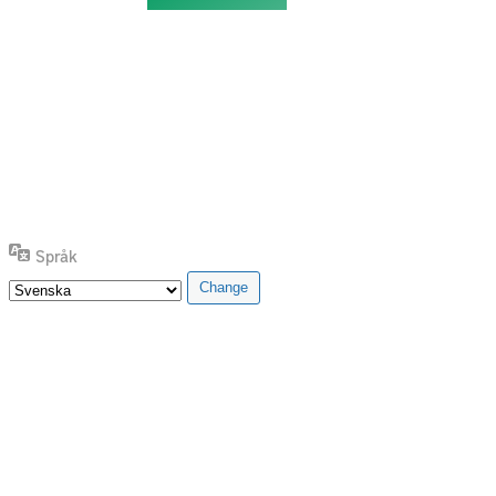
Språk