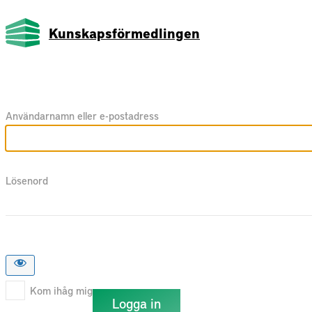
Kunskapsförmedlingen
Användarnamn eller e-postadress
Lösenord
Kom ihåg mig