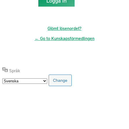
Glömt lösenordet?
← Go to Kunskapsförmedlingen
Språk