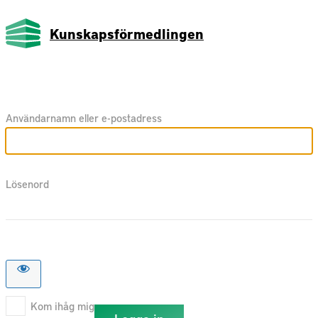
Kunskapsförmedlingen
Användarnamn eller e-postadress
Lösenord
Kom ihåg mig