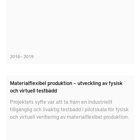
2016 – 2019
Materialflexibel produktion – utveckling av fysisk
och virtuell testbädd
Projektets syfte var att ta fram en industriellt
tillgänglig och livaktig testbädd i pilotskala för fysisk
och virtuell verifiering av materialflexibel produktion.