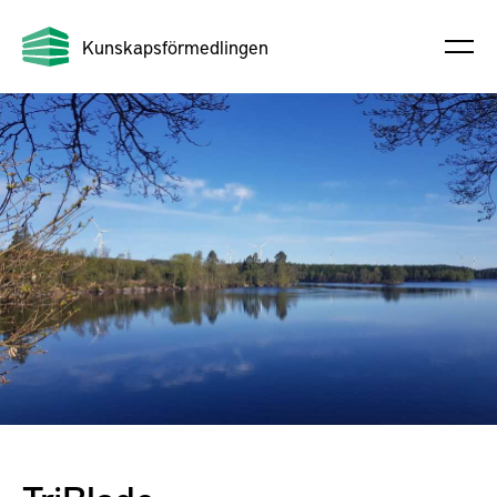
Kunskapsförmedlingen