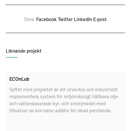
Dela
Facebook
Twitter
LinkedIn
E-post
Liknande projekt
ECOnLub
Syftet med projektet är att utveckla och industriellt
implementera system för miljömässigt hållbara olje-
och vattenbaserade kyl- och smörjmedel med
tillsatser av kol-nano additiv för ökad prestanda.