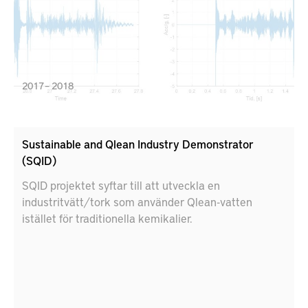
2017 – 2018
Sustainable and Qlean Industry Demonstrator
(SQID)
SQID projektet syftar till att utveckla en
industritvätt/tork som använder Qlean-vatten
istället för traditionella kemikalier.