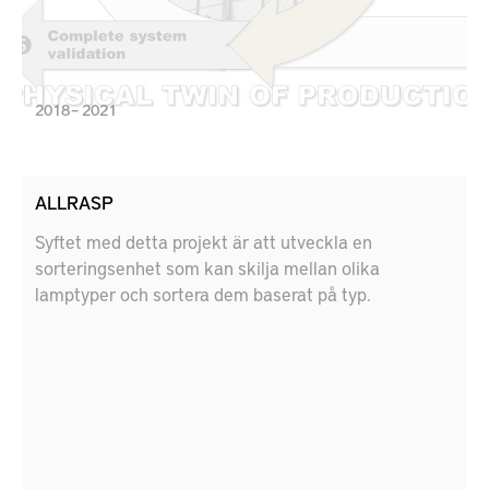
2018 – 2021
ALLRASP
Syftet med detta projekt är att utveckla en
sorteringsenhet som kan skilja mellan olika
lamptyper och sortera dem baserat på typ.