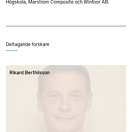
Högskola, Marstrom Composite och Winfoor AB.
Deltagande forskare
Rikard Berthilsson