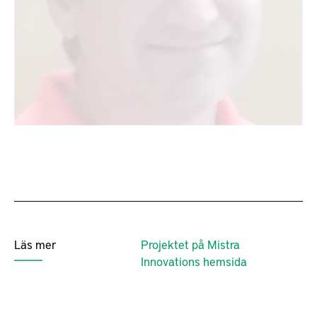
Läs mer
Projektet på Mistra
Innovations hemsida