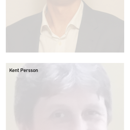
Kent Persson