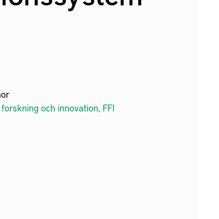
nor
forskning och innovation, FFI