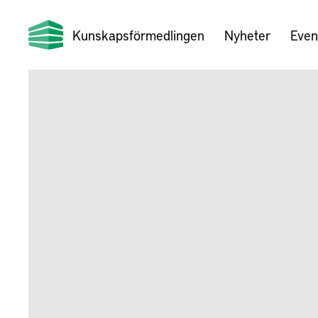
Kunskapsförmedlingen
Nyheter
Even