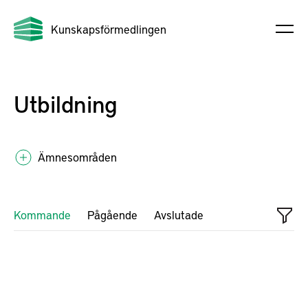
Kunskapsförmedlingen
Utbildning
Ämnesområden
Kommande
Pågående
Avslutade