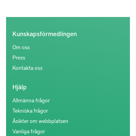
Kunskapsförmedlingen
Om oss
Press
Kontakta oss
Hjälp
Allmänna frågor
Tekniska frågor
Åsikter om webbplatsen
Vanliga frågor