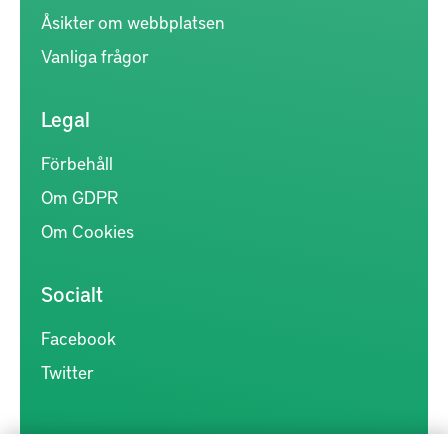
Åsikter om webbplatsen
Vanliga frågor
Legal
Förbehåll
Om GDPR
Om Cookies
Socialt
Facebook
Twitter