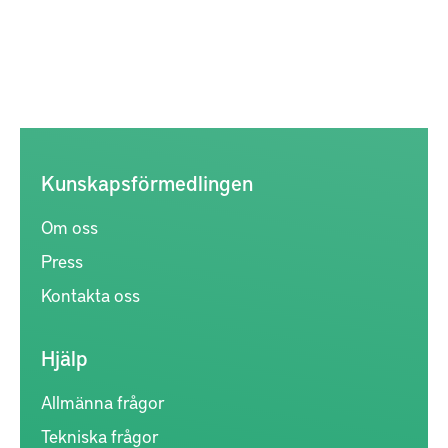
Kunskapsförmedlingen
Om oss
Press
Kontakta oss
Hjälp
Allmänna frågor
Tekniska frågor