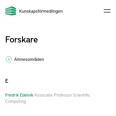
Kunskapsförmedlingen
Forskare
Ämnesområden
E
Fredrik
Edelvik
Associate Professor Scientific
Computing