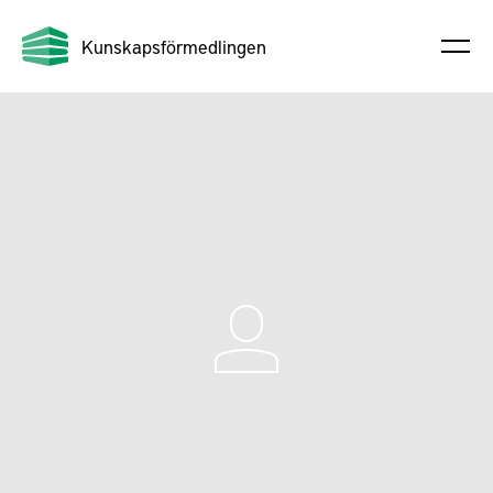
Kunskapsförmedlingen