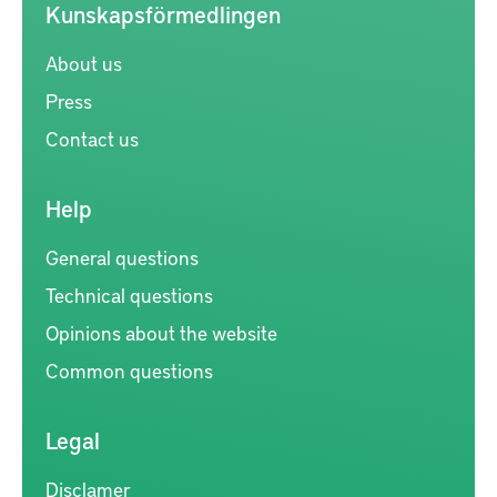
Kunskapsförmedlingen
About us
Press
Contact us
Help
General questions
Technical questions
Opinions about the website
Common questions
Legal
Disclamer