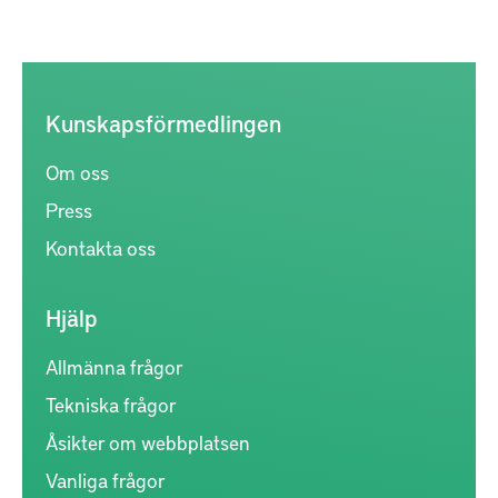
Kunskapsförmedlingen
Om oss
Press
Kontakta oss
Hjälp
Allmänna frågor
Tekniska frågor
Åsikter om webbplatsen
Vanliga frågor