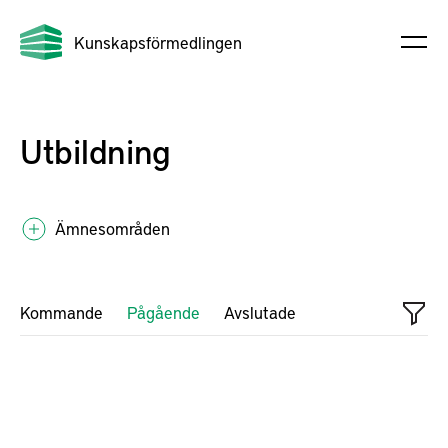
Kunskapsförmedlingen
Utbildning
Ämnesområden
Kommande
Pågående
Avslutade