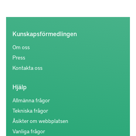
Kunskapsförmedlingen
Om oss
Press
Kontakta oss
Hjälp
Allmänna frågor
Tekniska frågor
Åsikter om webbplatsen
Vanliga frågor