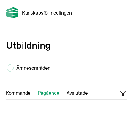
Kunskapsförmedlingen
Utbildning
Ämnesområden
Kommande
Pågående
Avslutade