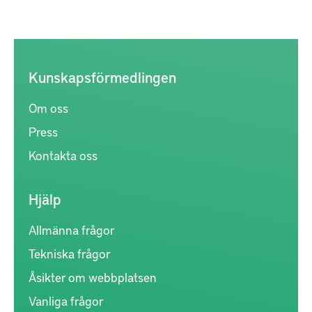
Kunskapsförmedlingen
Om oss
Press
Kontakta oss
Hjälp
Allmänna frågor
Tekniska frågor
Åsikter om webbplatsen
Vanliga frågor