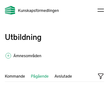
Kunskapsförmedlingen
Utbildning
Ämnesområden
Kommande
Pågående
Avslutade