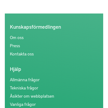
Kunskapsförmedlingen
Om oss
Press
Kontakta oss
Hjälp
Allmänna frågor
Tekniska frågor
Åsikter om webbplatsen
Vanliga frågor