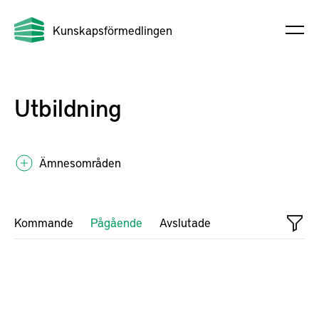
Kunskapsförmedlingen
Utbildning
Ämnesområden
Kommande
Pågående
Avslutade