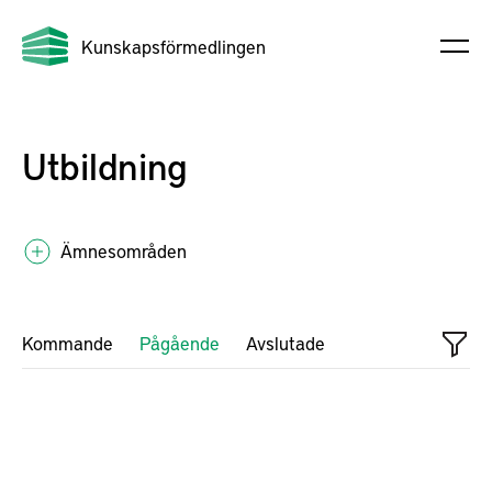
Kunskapsförmedlingen
Utbildning
Ämnesområden
Kommande
Pågående
Avslutade