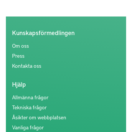
Kunskapsförmedlingen
Om oss
Press
Kontakta oss
Hjälp
Allmänna frågor
Tekniska frågor
Åsikter om webbplatsen
Vanliga frågor