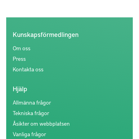
Kunskapsförmedlingen
Om oss
Press
Kontakta oss
Hjälp
Allmänna frågor
Tekniska frågor
Åsikter om webbplatsen
Vanliga frågor