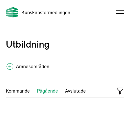
Kunskapsförmedlingen
Utbildning
Ämnesområden
Kommande
Pågående
Avslutade