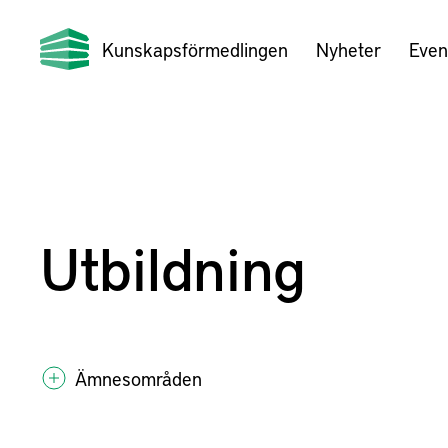
Kunskapsförmedlingen
Nyheter
Even
Utbildning
Ämnesområden