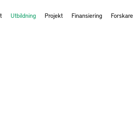
t
Utbildning
Projekt
Finansiering
Forskare