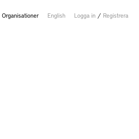
Organisationer
English
Logga in
/
Registrera