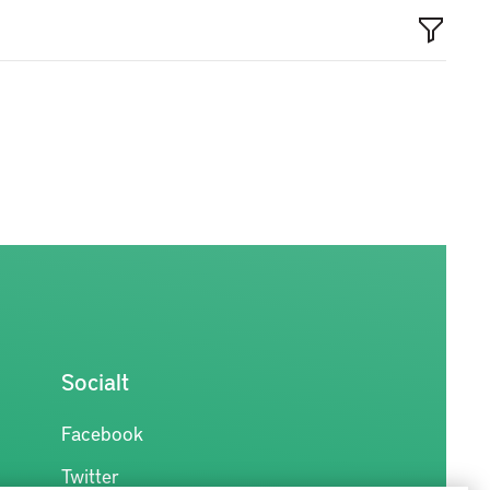
Socialt
Facebook
Twitter