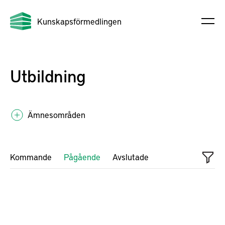
Kunskapsförmedlingen
Utbildning
Ämnesområden
Kommande
Pågående
Avslutade