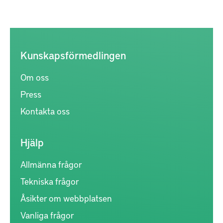
Kunskapsförmedlingen
Om oss
Press
Kontakta oss
Hjälp
Allmänna frågor
Tekniska frågor
Åsikter om webbplatsen
Vanliga frågor