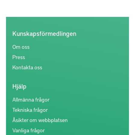
Kunskapsförmedlingen
Om oss
Press
Kontakta oss
Hjälp
Allmänna frågor
Tekniska frågor
Åsikter om webbplatsen
Vanliga frågor