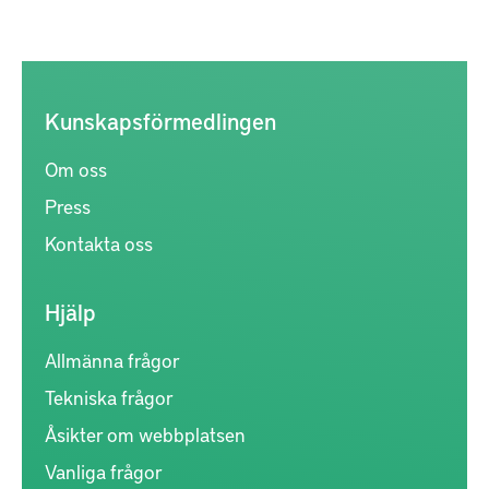
Kunskapsförmedlingen
Om oss
Press
Kontakta oss
Hjälp
Allmänna frågor
Tekniska frågor
Åsikter om webbplatsen
Vanliga frågor