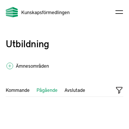
Kunskapsförmedlingen
Utbildning
Ämnesområden
Kommande
Pågående
Avslutade