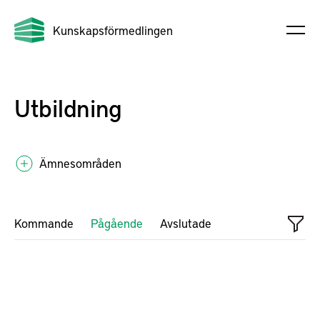
Kunskapsförmedlingen
Utbildning
Ämnesområden
Kommande
Pågående
Avslutade