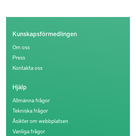
Kunskapsförmedlingen
Om oss
Press
Kontakta oss
Hjälp
Allmänna frågor
Tekniska frågor
Åsikter om webbplatsen
Vanliga frågor