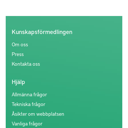
Kunskapsförmedlingen
Om oss
Press
Kontakta oss
Hjälp
Allmänna frågor
Tekniska frågor
Åsikter om webbplatsen
Vanliga frågor