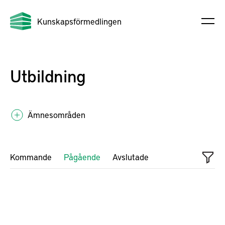
Kunskapsförmedlingen
Utbildning
Ämnesområden
Kommande
Pågående
Avslutade