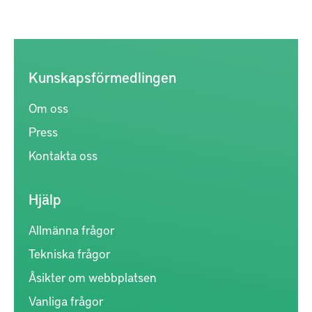
Kunskapsförmedlingen
Om oss
Press
Kontakta oss
Hjälp
Allmänna frågor
Tekniska frågor
Åsikter om webbplatsen
Vanliga frågor