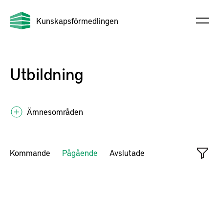
Kunskapsförmedlingen
Utbildning
Ämnesområden
Kommande
Pågående
Avslutade