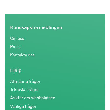
Kunskapsförmedlingen
Om oss
Press
Kontakta oss
Hjälp
Allmänna frågor
Tekniska frågor
Åsikter om webbplatsen
Vanliga frågor