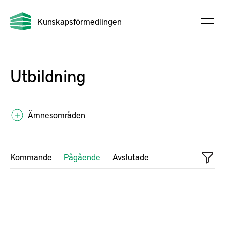
Kunskapsförmedlingen
Utbildning
Ämnesområden
Kommande
Pågående
Avslutade