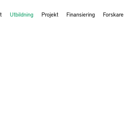
t
Utbildning
Projekt
Finansiering
Forskare