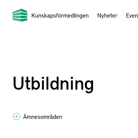
Kunskapsförmedlingen
Nyheter
Even
Utbildning
Ämnesområden