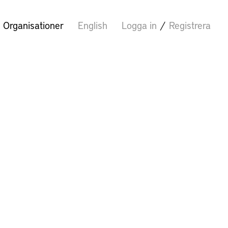
Organisationer
English
Logga in
/
Registrera