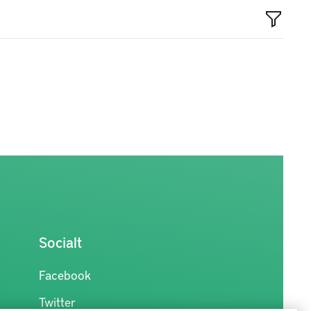
Socialt
Facebook
Twitter