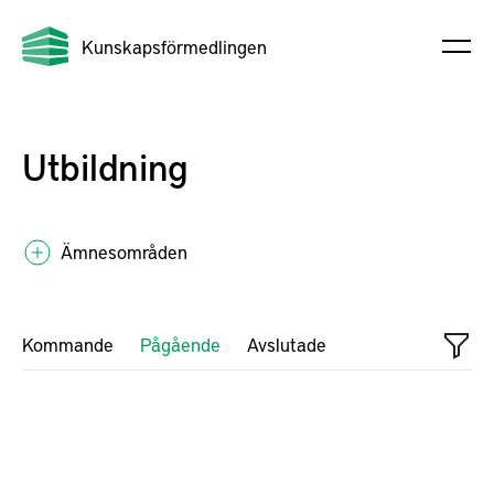
Kunskapsförmedlingen
Utbildning
Ämnesområden
Kommande
Pågående
Avslutade