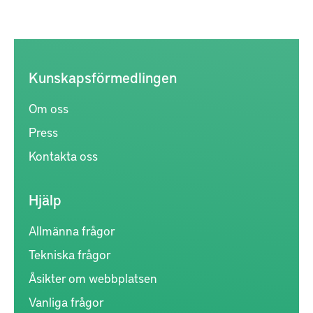
Kunskapsförmedlingen
Om oss
Press
Kontakta oss
Hjälp
Allmänna frågor
Tekniska frågor
Åsikter om webbplatsen
Vanliga frågor