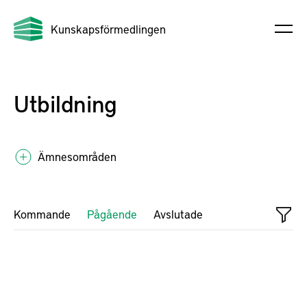
Kunskapsförmedlingen
Utbildning
Ämnesområden
Kommande
Pågående
Avslutade