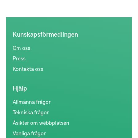
Kunskapsförmedlingen
Om oss
Press
Kontakta oss
Hjälp
Allmänna frågor
Tekniska frågor
Åsikter om webbplatsen
Vanliga frågor