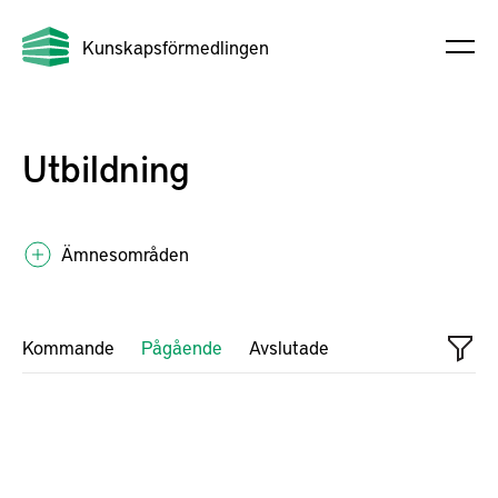
Kunskapsförmedlingen
Utbildning
Ämnesområden
Kommande
Pågående
Avslutade