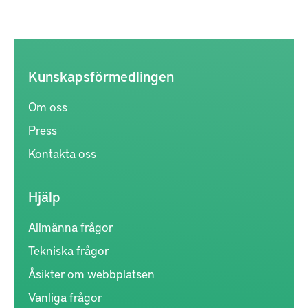
Kunskapsförmedlingen
Om oss
Press
Kontakta oss
Hjälp
Allmänna frågor
Tekniska frågor
Åsikter om webbplatsen
Vanliga frågor