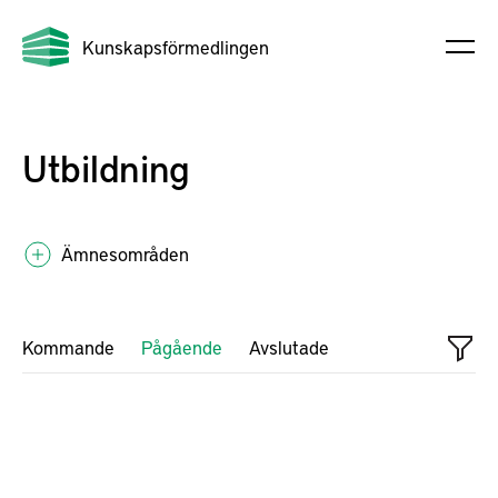
Kunskapsförmedlingen
Utbildning
Ämnesområden
Kommande
Pågående
Avslutade