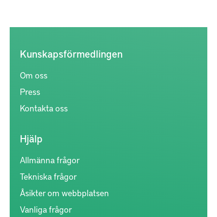
Kunskapsförmedlingen
Om oss
Press
Kontakta oss
Hjälp
Allmänna frågor
Tekniska frågor
Åsikter om webbplatsen
Vanliga frågor