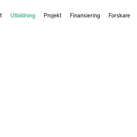
t
Utbildning
Projekt
Finansiering
Forskare