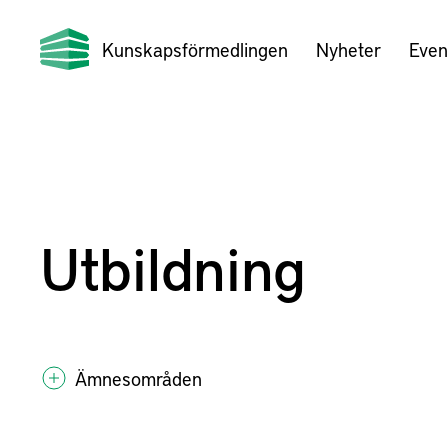
Kunskapsförmedlingen
Nyheter
Even
Utbildning
Ämnesområden