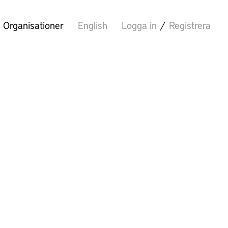
Organisationer
English
Logga in
/
Registrera