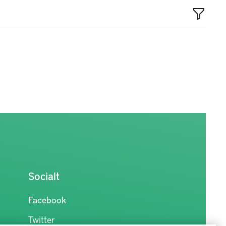
Socialt
Facebook
Twitter