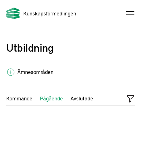
Kunskapsförmedlingen
Utbildning
Ämnesområden
Kommande
Pågående
Avslutade