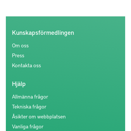
Kunskapsförmedlingen
Om oss
Press
Kontakta oss
Hjälp
Allmänna frågor
Tekniska frågor
Åsikter om webbplatsen
Vanliga frågor