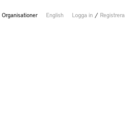
Organisationer
English
Logga in
/
Registrera