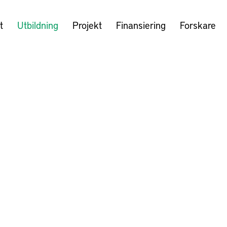
t
Utbildning
Projekt
Finansiering
Forskare