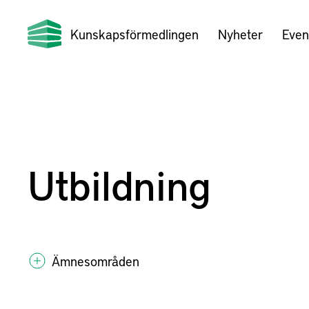
Kunskapsförmedlingen
Nyheter
Even
Utbildning
Ämnesområden