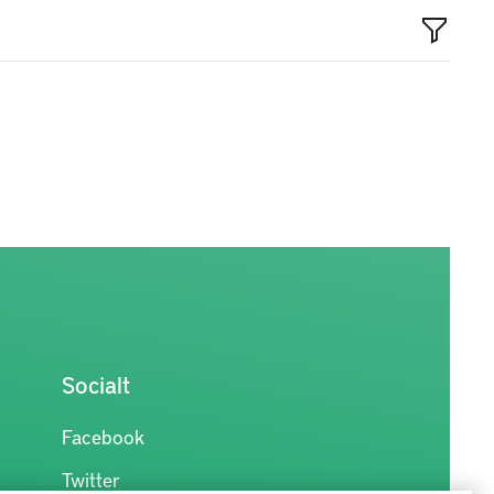
Socialt
Facebook
Twitter