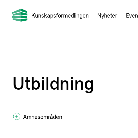
Kunskapsförmedlingen
Nyheter
Even
Utbildning
Ämnesområden