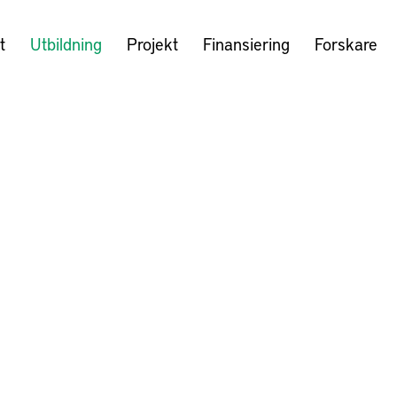
t
Utbildning
Projekt
Finansiering
Forskare