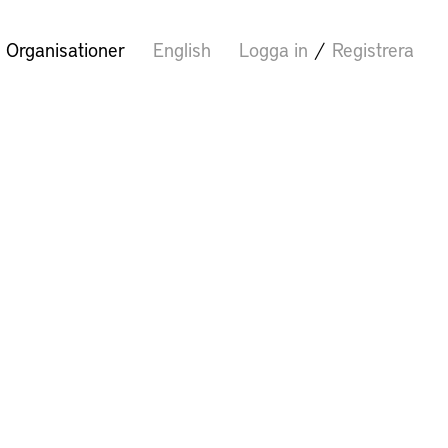
Organisationer
English
Logga in
/
Registrera