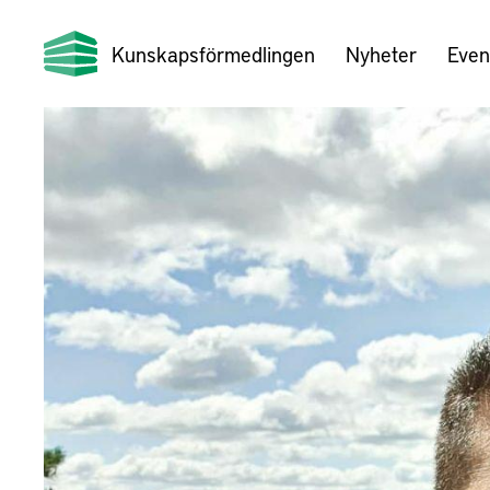
Kunskapsförmedlingen
Nyheter
Even