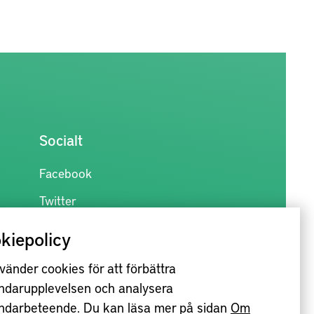
Socialt
Facebook
Twitter
kiepolicy
vänder cookies för att förbättra
ndarupplevelsen och analysera
ndarbeteende. Du kan läsa mer på sidan
Om