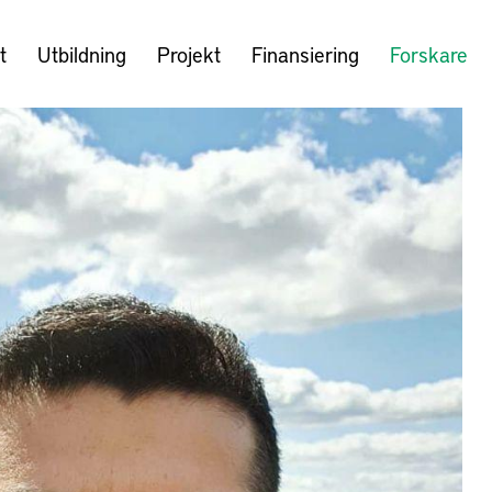
t
Utbildning
Projekt
Finansiering
Forskare